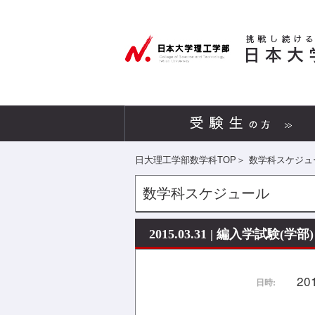
日大理工学部数学科TOP
＞
数学科スケジュ
数学科スケジュール
2015.03.31 | 編入学試験(学部)
20
日時: