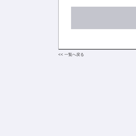
<< 一覧へ戻る