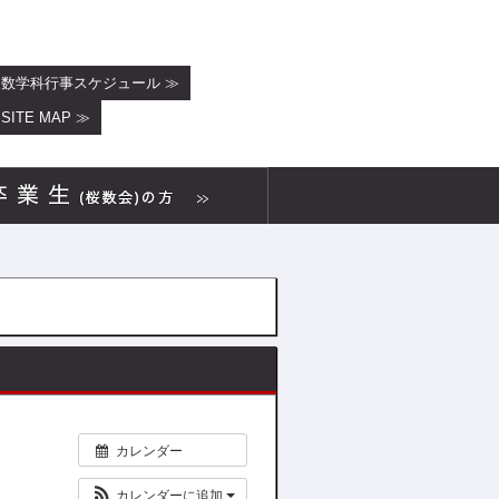
数学科行事スケジュール ≫
SITE MAP ≫
カレンダー
カレンダーに追加