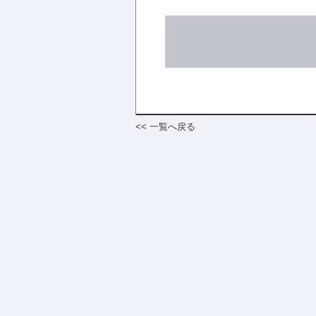
<< 一覧へ戻る