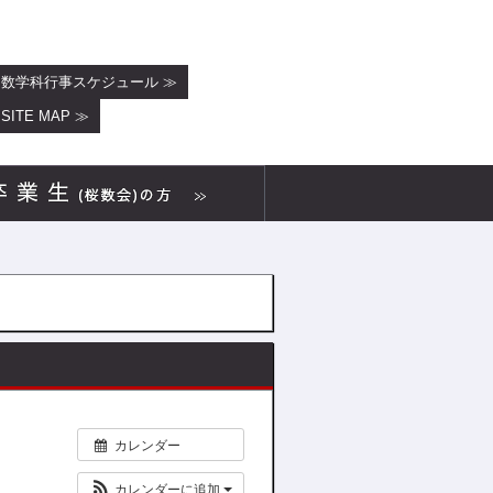
数学科行事スケジュール ≫
SITE MAP ≫
カレンダー
カレンダーに追加