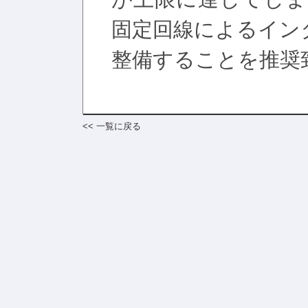
固定回線によるイン
整備することを推奨
<< 一覧に戻る