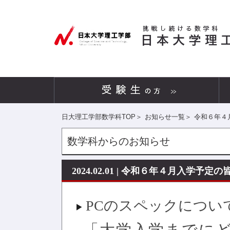
日大理工学部数学科TOP
＞
お知らせ一覧
＞
令和６年４
数学科からのお知らせ
2024.02.01 | 令和６年４月入学予
PCのスペックについ