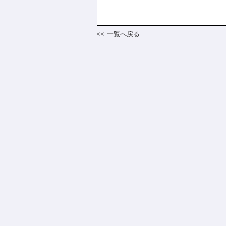
<< 一覧へ戻る