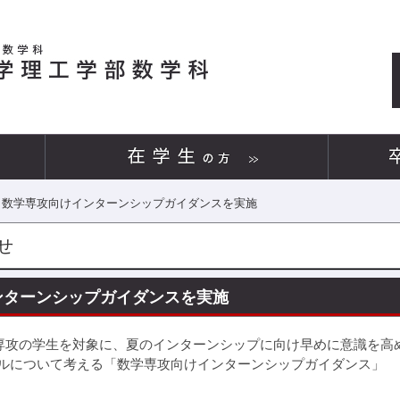
数学専攻向けインターンシップガイダンスを実施
せ
攻向けインターンシップガイダンスを実施
学専攻の学生を対象に、夏のインターンシップに向け早めに意識を高
ルについて考える「数学専攻向けインターンシップガイダンス」